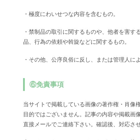
・極度にわいせつな内容を含むもの。
・禁制品の取引に関するものや、他者を害す
品、行為の依頼や斡旋などに関するもの。
・その他、公序良俗に反し、または管理人に
⑥免責事項
当サイトで掲載している画像の著作権・肖像
目的ではございません。記事の内容や掲載画
直接メールでご連絡下さい。確認後、対応さ