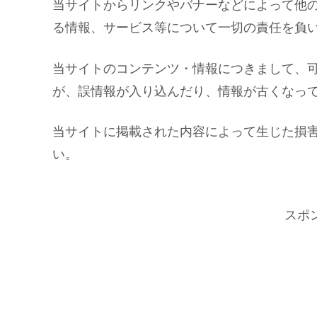
当サイトからリンクやバナーなどによって他
る情報、サービス等について一切の責任を負
当サイトのコンテンツ・情報につきまして、
が、誤情報が入り込んだり、情報が古くなっ
当サイトに掲載された内容によって生じた損
い。
スポ