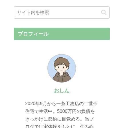
プロフィール
おしん
2020年9月から一条工務店の二世帯
住宅で生活中。5000万円の負債を
きっかけに節約に目覚める。当ブ
ログでは実体験をもとに、住み心