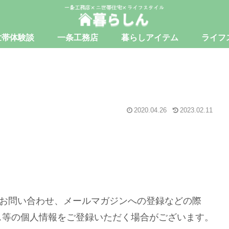
世帯体験談
一条工務店
暮らしアイテム
ライフ
2020.04.26
2023.02.11
のお問い合わせ、メールマガジンへの登録などの際
ス等の個人情報をご登録いただく場合がございます。