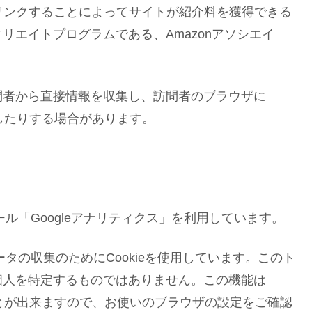
宣伝しリンクすることによってサイトが紹介料を獲得できる
リエイトプログラムである、Amazonアソシエイ
問者から直接情報を収集し、訪問者のブラウザに
識したりする場合があります。
ール「Googleアナリティクス」を利用しています。
ータの収集のためにCookieを使用しています。このト
個人を特定するものではありません。この機能は
ことが出来ますので、お使いのブラウザの設定をご確認