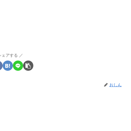
シェアする
おしん