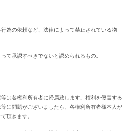
る行為の依頼など、法律によって禁止されている物
よって承認すべきでないと認められるもの。
権等は各権利所有者に帰属致します。権利を侵害する
像等に問題がございましたら、各権利所有者様本人が
せて頂きます。