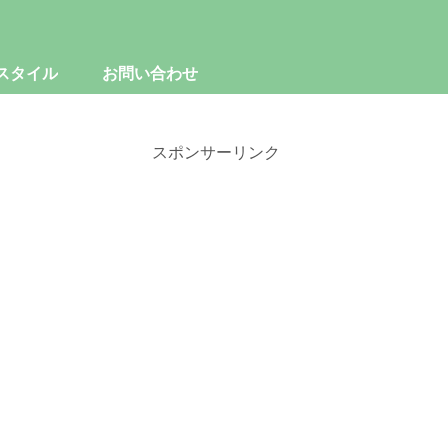
スタイル
お問い合わせ
スポンサーリンク