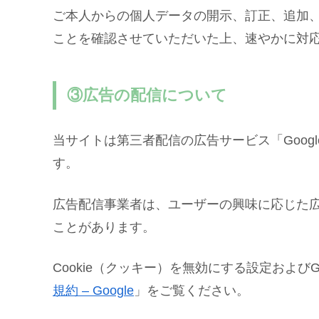
ご本人からの個人データの開示、訂正、追加
ことを確認させていただいた上、速やかに対
③広告の配信について
当サイトは第三者配信の広告サービス「Google
す。
広告配信事業者は、ユーザーの興味に応じた広告
ことがあります。
Cookie（クッキー）を無効にする設定およびG
規約 – Google
」をご覧ください。