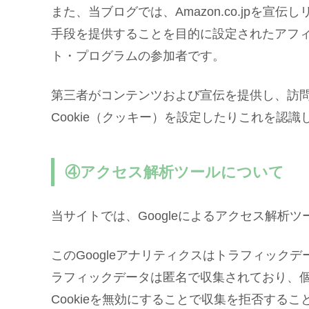
また、当ブログでは、Amazon.co.jpを
手段を提供することを目的に設定されたアフィ
ト・プログラムの参加者です。
第三者がコンテンツおよび宣伝を提供し、訪
Cookie（クッキー）を設定したりこれを認
④アクセス解析ツールについて
当サイトでは、Googleによるアクセス解析ツ
このGoogleアナリティクスはトラフィックデ
ラフィックデータは匿名で収集されており、
Cookieを無効にすることで収集を拒否する