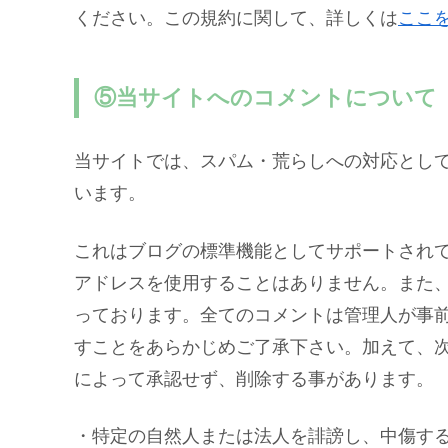
ください。この規約に関して、詳しくは
ここ
⑤当サイトへのコメントについて
当サイトでは、スパム・荒らしへの対応として
います。
これはブログの標準機能としてサポートされて
アドレスを使用することはありません。また、
っております。全てのコメントは管理人が事
すことをあらかじめご了承下さい。加えて、
によって承認せず、削除する事があります。
・特定の自然人または法人を誹謗し、中傷す