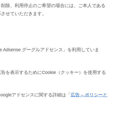
、削除、利用停止のご希望の場合には、ご本人である
応させていただきます。
 Adsense グーグルアドセンス」を利用していま
を表示するためにCookie（クッキー）を使用する
oogleアドセンスに関する詳細は「
広告 – ポリシーと