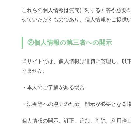
これらの個人情報は質問に対する回答や必要
せていただくものであり、個人情報をご提供
②個人情報の第三者への開示
当サイトでは、個人情報は適切に管理し、以
りません。
・本人のご了解がある場合
・法令等への協力のため、開示が必要となる
個人情報の開示、訂正、追加、削除、利用停