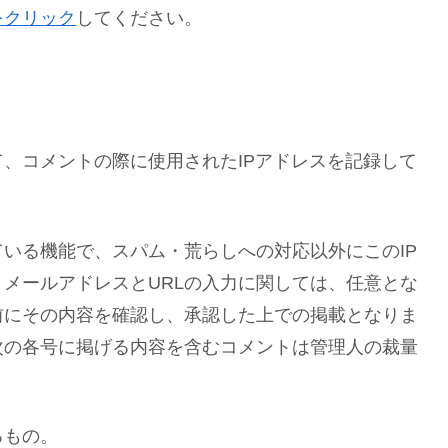
をクリック
してください。
、コメントの際に使用されたIPアドレスを記録して
いる機能で、スパム・荒らしへの対応以外にこのIP
メールアドレスとURLの入力に関しては、任意とな
前にその内容を確認し、承認した上での掲載となりま
次の各号に掲げる内容を含むコメントは管理人の裁量
るもの。