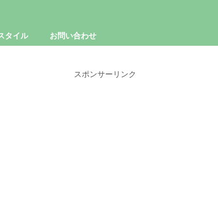
スタイル
お問い合わせ
スポンサーリンク