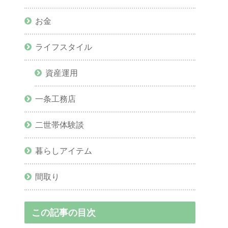
お金
ライフスタイル
資産運用
一条工務店
二世帯体験談
暮らしアイテム
間取り
この記事の目次