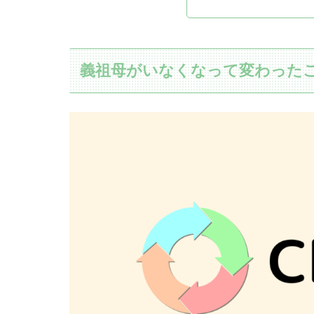
義祖母がいなくなって変わった