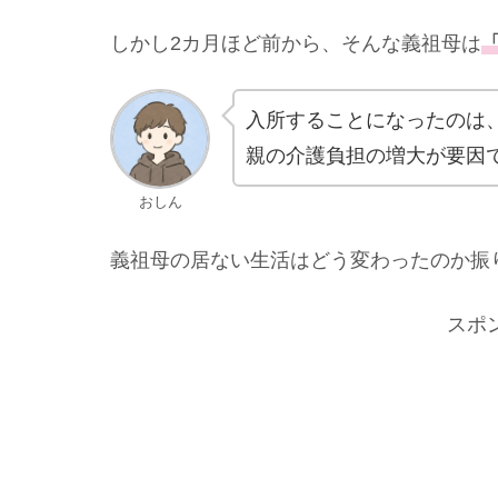
しかし2カ月ほど前から、そんな義祖母は
入所することになったのは
親の介護負担の増大が要因
おしん
義祖母の居ない生活はどう変わったのか振
スポ