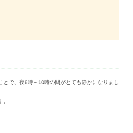
とで、夜8時～10時の間がとても静かになりまし
す。