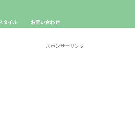
スタイル
お問い合わせ
スポンサーリンク