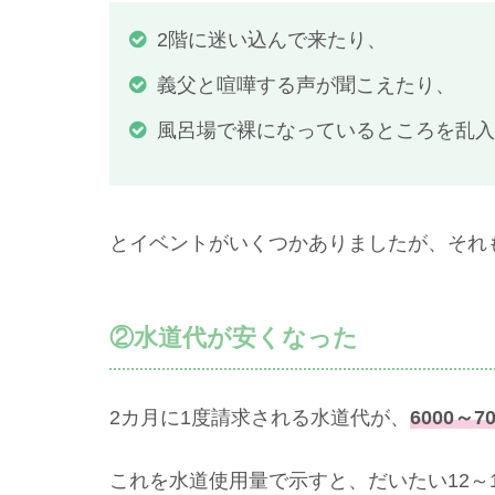
2階に迷い込んで来たり、
義父と喧嘩する声が聞こえたり、
風呂場で裸になっているところを乱入
とイベントがいくつかありましたが、それ
②水道代が安くなった
2カ月に1度請求される水道代が、
6000～
これを水道使用量で示すと、だいたい12～