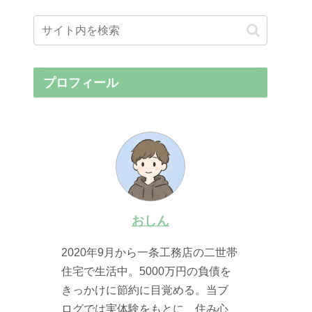
プロフィール
おしん
2020年9月から一条工務店の二世帯
住宅で生活中。5000万円の負債を
きっかけに節約に目覚める。当ブ
ログでは実体験をもとに、住み心