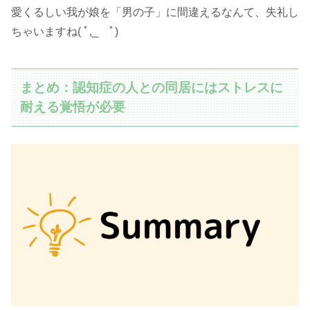
愛くるしい我が娘を「男の子」に間違えるなんて、失礼し
ちゃいますね( ﾟ,_ゝﾟ)
まとめ：認知症の人との同居にはストレスに
耐える覚悟が必要