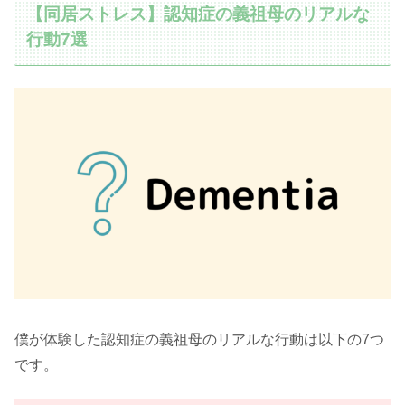
【同居ストレス】認知症の義祖母のリアルな
行動7選
僕が体験した認知症の義祖母のリアルな行動は以下の7つ
です。