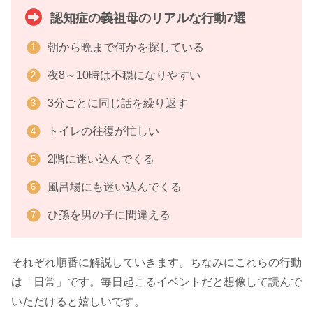
認知症の義祖母のリアルな行動7選
朝から晩まで何かを探している
夜8～10時は不穏になりやすい
3分ごとに同じ話を繰り返す
トイレの往復が忙しい
2階に迷い込んでくる
風呂場にも迷い込んでくる
ひ孫を男の子に間違える
それぞれ順番に解説していきます。ちなみにこれらの行動
は「日常」です。毎日起こるイベントだと想像して読んで
いただけると嬉しいです。