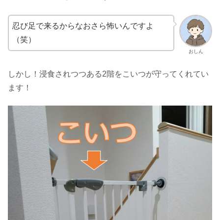
忍び足で来るからなおさら怖いんですよ
（笑）
おしん
しかし！浸食されつつある2階をこいつが守ってくれてい
ます！