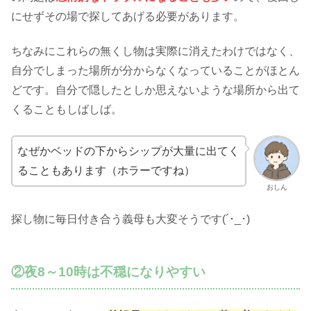
にせずその場で探してあげる必要があります。
ちなみにこれらの無くし物は実際に消えたわけではなく、
自分でしまった場所が分からなくなっていることがほとん
どです。自分で隠したとしか思えないような場所から出て
くることもしばしば。
なぜかベッドの下からシップが大量に出てく
ることもあります（ホラーですね）
おしん
探し物に毎日付き合う義母も大変そうです(´･_･)
②夜8～10時は不穏になりやすい