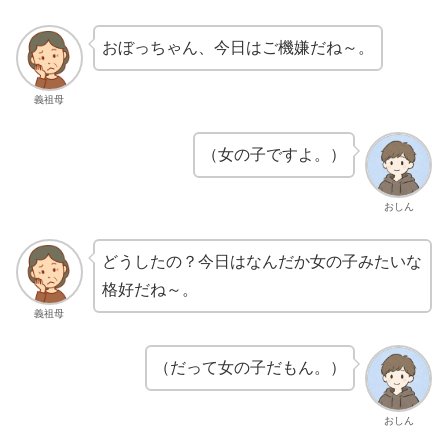
おぼっちゃん、今日はご機嫌だね～。
義祖母
（女の子ですよ。）
おしん
どうしたの？今日はなんだか女の子みたいな
格好だね～。
義祖母
（だって女の子だもん。）
おしん