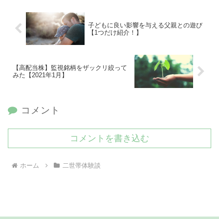
子どもに良い影響を与える父親との遊び
【1つだけ紹介！】
【高配当株】監視銘柄をザックリ絞って
みた【2021年1月】
コメント
コメントを書き込む
ホーム
二世帯体験談