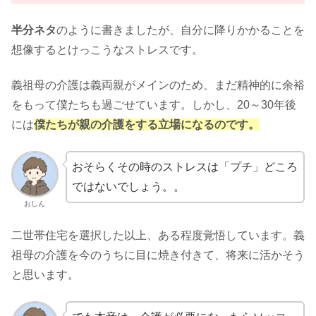
半分ネタ
のように書きましたが、自分に降りかかることを
想像するとけっこうなストレスです。
義祖母の介護は義両親がメインのため、まだ精神的に余裕
をもって僕たちも過ごせています。しかし、20～30年後
には
僕たちが親の介護をする立場になるのです。
おそらくその時のストレスは「プチ」どころ
ではないでしょう。。
おしん
二世帯住宅を選択した以上、ある程度覚悟しています。義
祖母の介護を今のうちに目に焼き付きて、将来に活かそう
と思います。