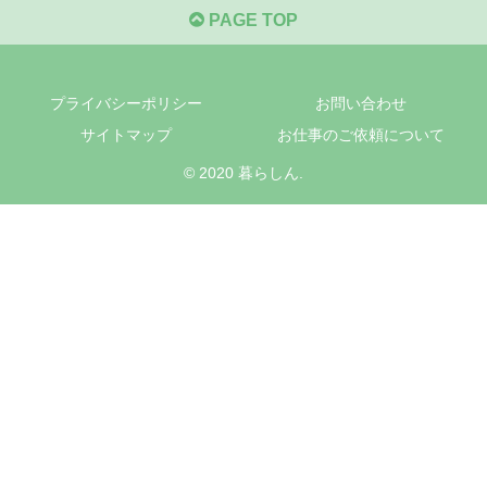
PAGE TOP
プライバシーポリシー
お問い合わせ
サイトマップ
お仕事のご依頼について
© 2020 暮らしん.