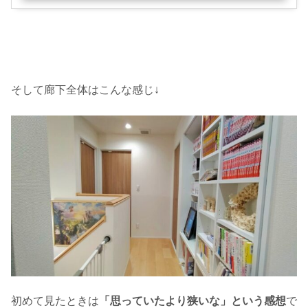
そして廊下全体はこんな感じ↓
初めて見たときは
「思っていたより狭いな」という感想
で