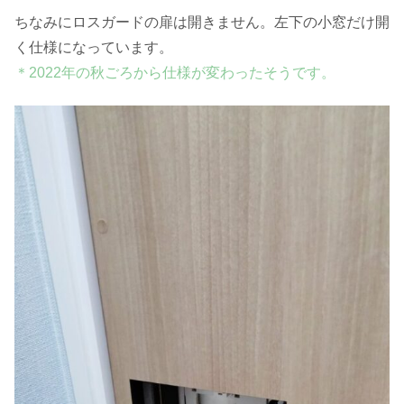
ちなみにロスガードの扉は開きません。左下の小窓だけ開
く仕様になっています。
＊2022年の秋ごろから仕様が変わったそうです。