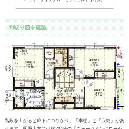
間取り図を確認
階段を上がると廊下につながり、「本棚」と「収納」があ
ります。図面上方には約2帖分の「ウォークインクローゼ