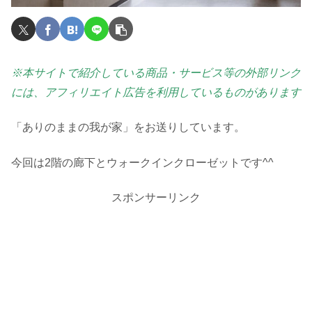
※本サイトで紹介している商品・サービス等の外部リンク
には、アフィリエイト広告を利用しているものがあります
「ありのままの我が家」をお送りしています。
今回は2階の廊下とウォークインクローゼットです^^
スポンサーリンク