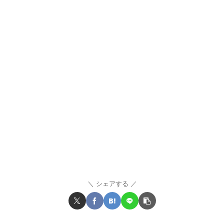
シェアする