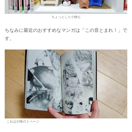
ちょっとした小物も
ちなみに最近のおすすめなマンガは「この音とまれ！」で
す。
これは14巻の１ページ