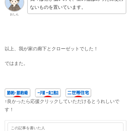
ないものを置いています。
おしん
以上、我が家の廊下とクローゼットでした！
ではまた。
↑良かったら応援クリックしていただけるとうれしいで
す！
この記事を書いた人