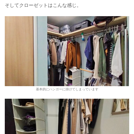
そしてクローゼットはこんな感じ。
基本的にハンガーに掛けてしまっています