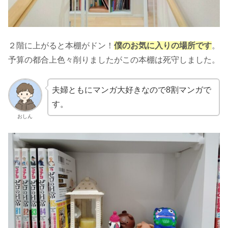
２階に上がると本棚がドン！
僕のお気に入りの場所です
。
予算の都合上色々削りましたがこの本棚は死守しました。
夫婦ともにマンガ大好きなので8割マンガで
す。
おしん