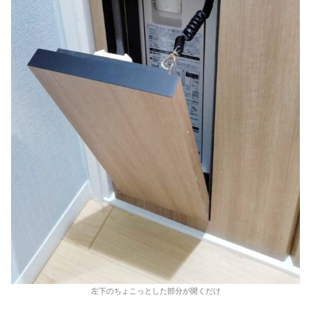
左下のちょこっとした部分が開くだけ