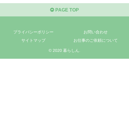
PAGE TOP
プライバシーポリシー
お問い合わせ
サイトマップ
お仕事のご依頼について
© 2020 暮らしん.