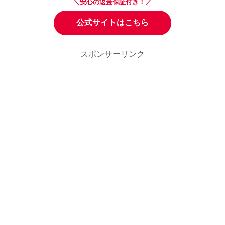
＼安心の返金保証付き！／
公式サイトはこちら
スポンサーリンク