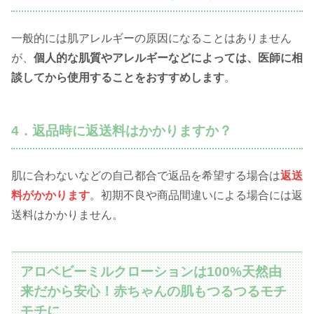
一般的には肌アレルギーの原因になることはありません
が、
個人的な肌質やアレルギーなどによっては、医師に相
談してから使用することをおすすめします
。
4．返品時に返送料はかかりますか？
肌に合わないなどの自己都合で返品を希望する場合は
返送
料がかかります
。初期不良や商品間違いによる場合には返
送料はかかりません。
アロベビーミルクローションは100%天然由
来だから安心！赤ちゃんの肌もつるつるモチ
モチに