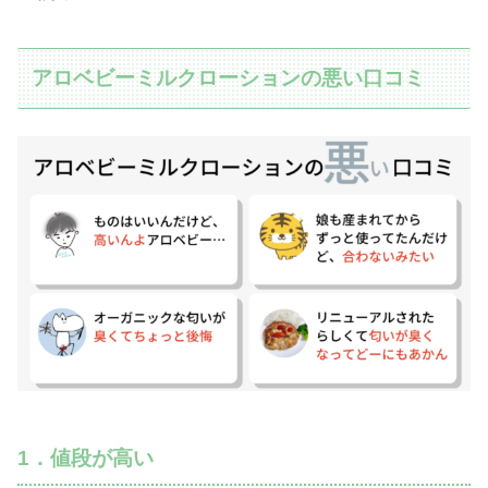
アロベビーミルクローションの悪い口コミ
1．値段が高い