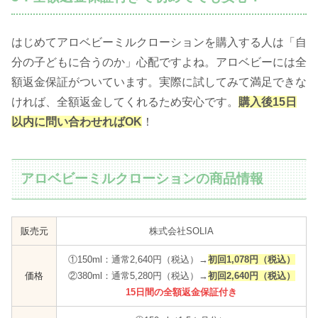
はじめてアロベビーミルクローションを購入する人は「自
分の子どもに合うのか」心配ですよね。アロベビーには全
額返金保証がついています。実際に試してみて満足できな
ければ、全額返金してくれるため安心です。
購入後15日
以内に問い合わせればOK
！
アロベビーミルクローションの商品情報
販売元
株式会社SOLIA
①150ml：通常2,640円（税込）→
初回1,078円（税込）
価格
②380ml：通常5,280円（税込）→
初回2,640円（税込）
15日間の全額返金保証付き