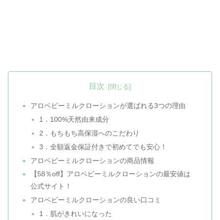
目次
アロベビーミルクローションが選ばれる3つの理由
1．100%天然由来成分
2．もちもち高保湿へのこだわり
3．全額返金保証付きで初めてでも安心！
アロベビーミルクローションの商品情報
【58％off】アロベビーミルクローションの最安値は
公式サイト！
アロベビーミルクローションの良い口コミ
1．肌がきれいになった