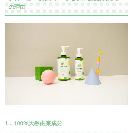
の理由
1．100%天然由来成分