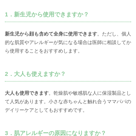
1．新生児から使用できますか？
新生児から顔も含めて全身に使用できます
。ただし、個人
的な肌質やアレルギーが気になる場合は医師に相談してか
ら使用することをおすすめします。
2．大人も使えますか？
大人も使用できます
。乾燥肌や敏感肌な人に保湿製品とし
て人気があります。小さな赤ちゃんと触れ合うママパパの
デイリーケアとしてもおすすめです。
3．肌アレルギーの原因になりますか？