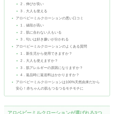
2．伸びが良い
3．大人も使える
アロベビーミルクローションの悪い口コミ
1．値段が高い
2．肌に合わない人もいる
3．匂いは好き嫌いが分かれる
アロベビーミルクローションのよくある質問
1．新生児から使用できますか？
2．大人も使えますか？
3．肌アレルギーの原因になりますか？
4．返品時に返送料はかかりますか？
アロベビーミルクローションは100%天然由来だから
安心！赤ちゃんの肌もつるつるモチモチに
アロベビーミルクローションが選ばれる3つ