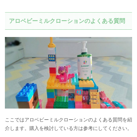
アロベビーミルクローションのよくある質問
ここではアロベビーミルクローションのよくある質問を紹
介します。購入を検討している方は参考にしてください。