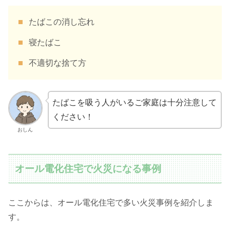
たばこの消し忘れ
寝たばこ
不適切な捨て方
たばこを吸う人がいるご家庭は十分注意して
ください！
おしん
オール電化住宅で火災になる事例
ここからは、オール電化住宅で多い火災事例を紹介しま
す。