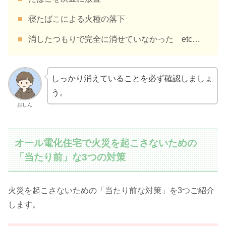
寝たばこによる火種の落下
消したつもりで完全に消せていなかった etc…
しっかり消えていることを必ず確認しましょ
う。
おしん
オール電化住宅で火災を起こさないための
「当たり前」な3つの対策
火災を起こさないための「当たり前な対策」を3つご紹介
します。