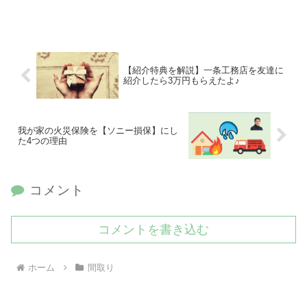
【紹介特典を解説】一条工務店を友達に
紹介したら3万円もらえたよ♪
我が家の火災保険を【ソニー損保】にし
た4つの理由
コメント
コメントを書き込む
ホーム
間取り