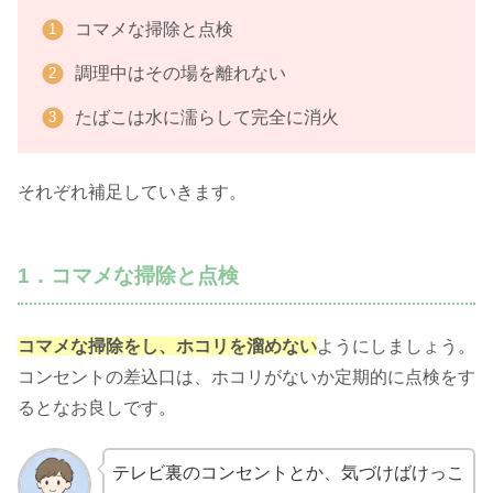
コマメな掃除と点検
調理中はその場を離れない
たばこは水に濡らして完全に消火
それぞれ補足していきます。
1．コマメな掃除と点検
コマメな掃除をし、ホコリを溜めない
ようにしましょう。
コンセントの差込口は、ホコリがないか定期的に点検をす
るとなお良しです。
テレビ裏のコンセントとか、気づけばけっこ