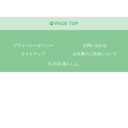
PAGE TOP
プライバシーポリシー
お問い合わせ
サイトマップ
お仕事のご依頼について
© 2020 暮らしん.