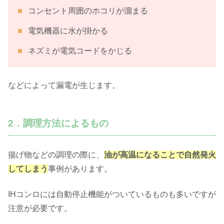
コンセント周囲のホコリが溜まる
電気機器に水が掛かる
ネズミが電気コードをかじる
などによって漏電が生じます。
2．調理方法によるもの
揚げ物などの調理の際に、
油が高温になることで自然発火
してしまう
事例があります。
IHコンロには自動停止機能がついているものも多いですが
注意が必要です。