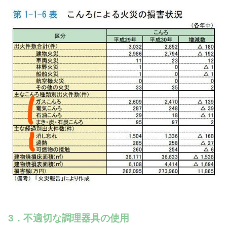
3．不適切な調理器具の使用