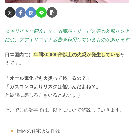
※本サイトで紹介している商品・サービス等の外部リンク
には、アフィリエイト広告を利用しているものがあります
日本国内では
年間30,000件以上の火災が発生している
そ
うです。
「オール電化でも火災って起こるの？」
「ガスコンロよりリスクは低いんだよね？」
と疑問に感じる方もいると思います。
そこでこの記事では、以下について解説していきます。
国内の住宅火災件数