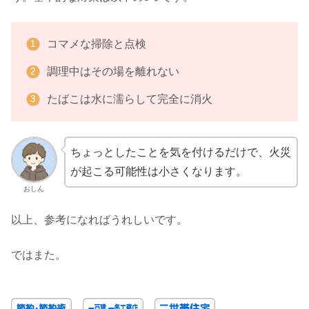
コマメな掃除と点検
調理中はその場を離れない
たばこは水に濡らして完全に消火
ちょっとしたことを気を付けるだけで、火災
が起こる可能性は小さくなります。
おしん
以上、参考になればうれしいです。
ではまた。