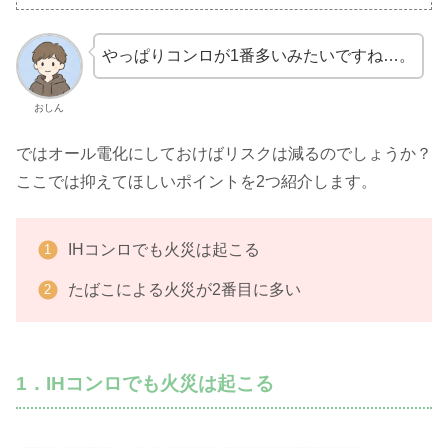
やっぱりコンロが1番多いみたいですね…。
おしん
ではオール電化にしておけばリスクは減るのでしょうか？
ここでは抑えてほしいポイントを2つ紹介します。
IHコンロでも火災は起こる
たばこによる火災が2番目に多い
1．IHコンロでも火災は起こる