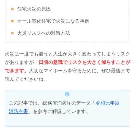
住宅火災の原因
オール電化住宅で火災になる事例
火災リスクへの対策方法
火災は一度でも遭うと人生が大きく変わってしまうリスク
がありますが、
日頃の意識でリスクを大きく減らすことが
できます。
大切なマイホームを守るために、ぜひ最後まで
読んでくださいね。
この記事では、総務省消防庁のデータ「
令和元年度
消防白書
」を参考に解説しています。