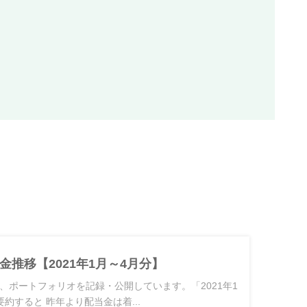
金推移【2021年1月～4月分】
、ポートフォリオを記録・公開しています。「2021年1
約すると 昨年より配当金は着...