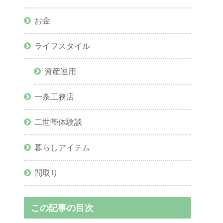
お金
ライフスタイル
資産運用
一条工務店
二世帯体験談
暮らしアイテム
間取り
この記事の目次