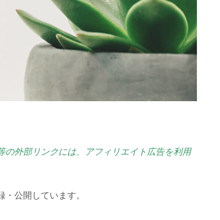
等の外部リンクには、アフィリエイト広告を利用
録・公開しています。