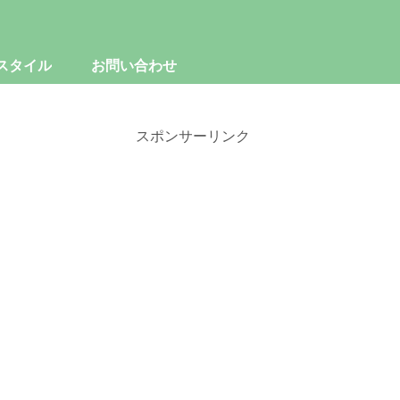
スタイル
お問い合わせ
スポンサーリンク