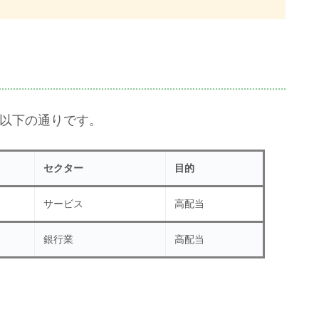
以下の通りです。
セクター
目的
サービス
高配当
銀行業
高配当