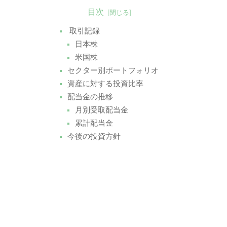
目次
取引記録
日本株
米国株
セクター別ポートフォリオ
資産に対する投資比率
配当金の推移
月別受取配当金
累計配当金
今後の投資方針