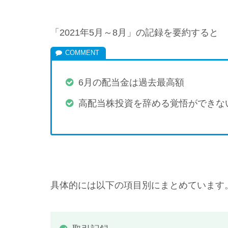
「2021年5月～8月」の記録を要約すると
6月の配当金は過去最高額
高配当株投資を辞める覚悟ができな
具体的には以下の項目別にまとめています