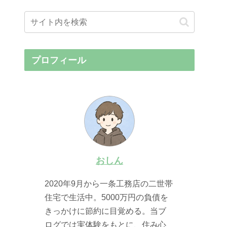
プロフィール
おしん
2020年9月から一条工務店の二世帯
住宅で生活中。5000万円の負債を
きっかけに節約に目覚める。当ブ
ログでは実体験をもとに、住み心