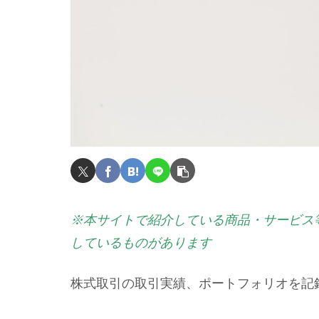
※本サイトで紹介している商品・サービス
しているものがあります
株式取引の取引実績、ポートフォリオを記