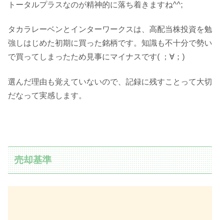
トータルプラスなのが精神的に落ち着きますね^^;
タカラレーベンとインターワークスは、高配当株投資を勉
強しはじめた初期に買った銘柄です。知識も不十分で勢い
で買ってしまったため見事にマイナスです( ；∀；)
選んだ理由も覚えていないので、記録に残すことって大切
だなって実感します。
売却基準