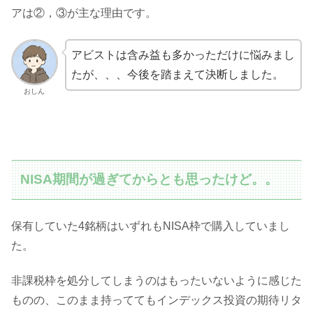
アは②，③が主な理由です。
アビストは含み益も多かっただけに悩みまし
たが、、、今後を踏まえて決断しました。
おしん
NISA期間が過ぎてからとも思ったけど。。
保有していた4銘柄はいずれもNISA枠で購入していまし
た。
非課税枠を処分してしまうのはもったいないように感じた
ものの、このまま持っててもインデックス投資の期待リタ