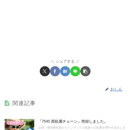
シェアする
おしん
関連記事
「7545 西松屋チェーン」売却しました。
資産運用
以前、個別株投資からインデックス投資への比重を増やす話をしま