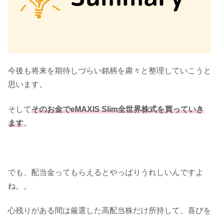
今後も将来を期待しづらい銘柄を粛々と整理していこうと
思います。
そして
そのお金でeMAXIS Slim全世界株式を買っていき
ます
。
でも、配当金ってもらえるとやっぱりうれしいんですよ
ね。。
心残りがある間は厳選した高配当株だけ所持して、喜びを