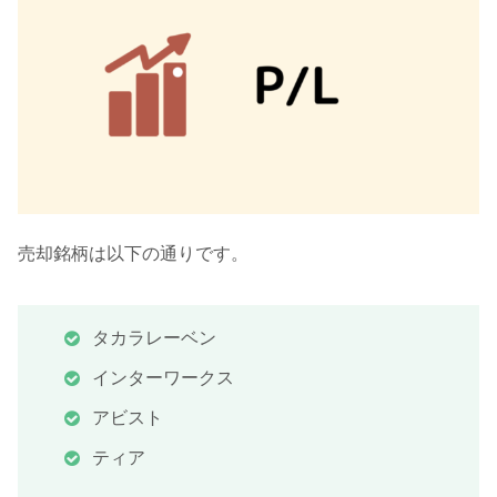
売却銘柄は以下の通りです。
タカラレーベン
インターワークス
アビスト
ティア