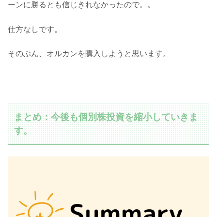
ーンに勝るとも信じきれなかったので。。
仕方なしです。
そのぶん、オルカンを購入しようと思います。
まとめ：今後も個別株投資を縮小していきま
す。