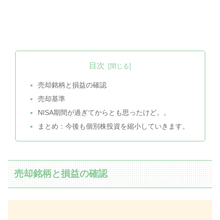
目次
売却銘柄と損益の確認
売却基準
NISA期間が過ぎてからとも思ったけど。。
まとめ：今後も個別株投資を縮小していきます。
売却銘柄と損益の確認