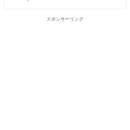
スポンサーリンク