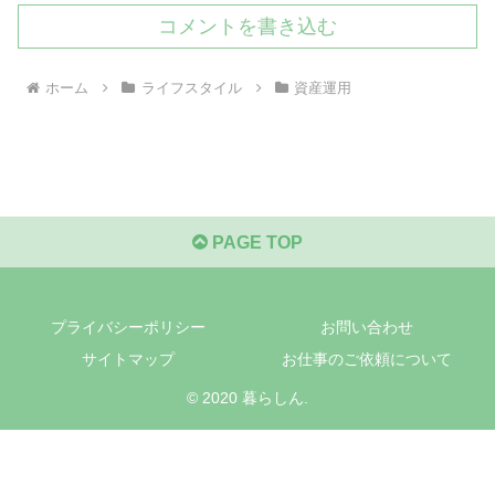
コメントを書き込む
ホーム
ライフスタイル
資産運用
PAGE TOP
プライバシーポリシー
お問い合わせ
サイトマップ
お仕事のご依頼について
© 2020 暮らしん.