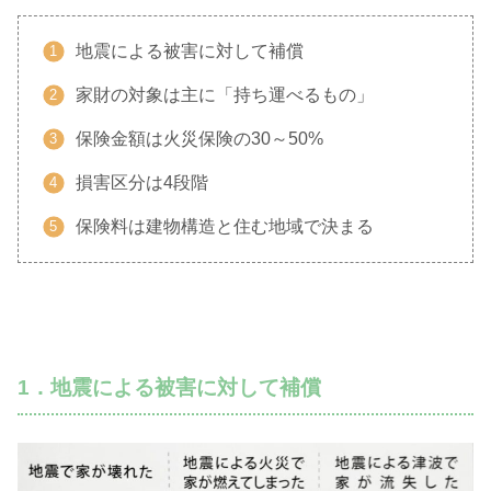
地震による被害に対して補償
家財の対象は主に「持ち運べるもの」
保険金額は火災保険の30～50%
損害区分は4段階
保険料は建物構造と住む地域で決まる
1．地震による被害に対して補償