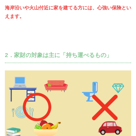
海岸沿いや火山付近に家を建てる方には、心強い保険とい
えます。
2．家財の対象は主に「持ち運べるもの」