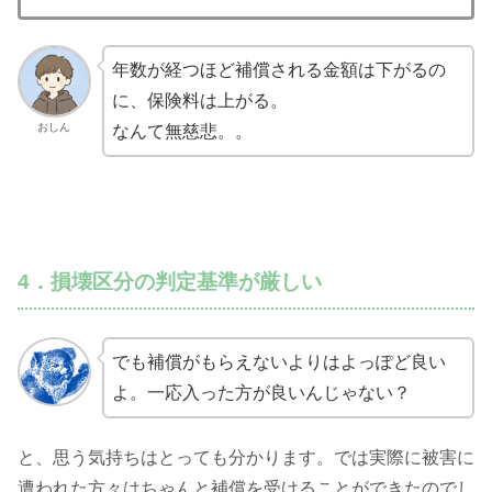
年数が経つほど補償される金額は下がるの
に、保険料は上がる。
おしん
なんて無慈悲。。
4．損壊区分の判定基準が厳しい
でも補償がもらえないよりはよっぽど良い
よ。一応入った方が良いんじゃない？
と、思う気持ちはとっても分かります。では実際に被害に
遭われた方々はちゃんと補償を受けることができたのでし