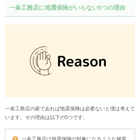
一条工務店に地震保険がいらない5つの理由
一条工務店の家であれば地震保険は必要ないと僕は考えて
います。その理由は以下の5つです。
一条工務店は地震保険の対象になるような被害