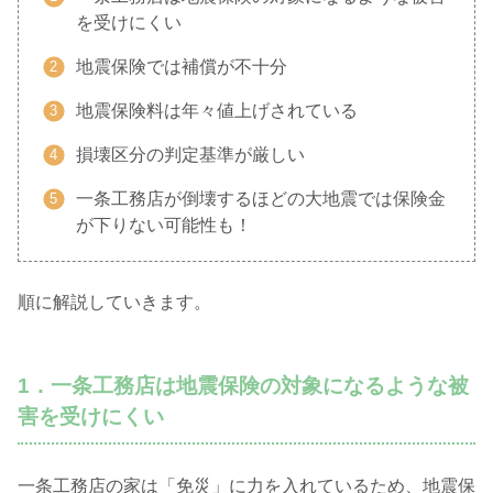
を受けにくい
地震保険では補償が不十分
地震保険料は年々値上げされている
損壊区分の判定基準が厳しい
一条工務店が倒壊するほどの大地震では保険金
が下りない可能性も！
順に解説していきます。
1．一条工務店は地震保険の対象になるような被
害を受けにくい
一条工務店の家は「免災」に力を入れているため、地震保