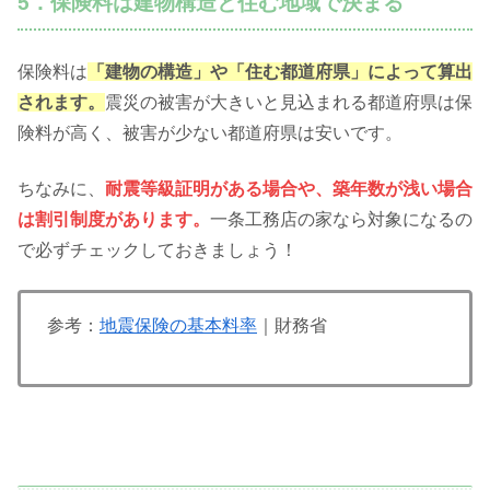
5．保険料は建物構造と住む地域で決まる
保険料は
「建物の構造」や「住む都道府県」によって算出
されます。
震災の被害が大きいと見込まれる都道府県は保
険料が高く、被害が少ない都道府県は安いです。
ちなみに、
耐震等級証明がある場合や、築年数が浅い場合
は割引制度があります。
一条工務店の家なら対象になるの
で必ずチェックしておきましょう！
参考：
地震保険の基本料率
｜財務省