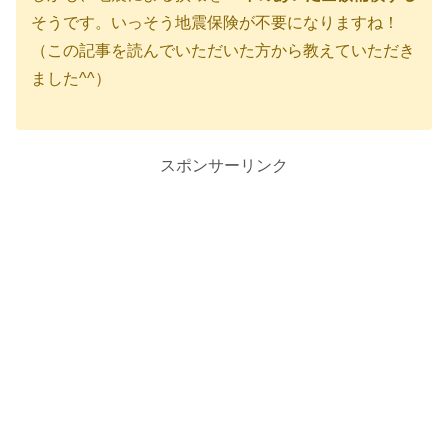
そうです。いっそう地震保険が不要になりますね！
（この記事を読んでいただいた方から教えていただき
ました^^）
スポンサーリンク