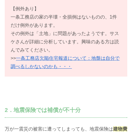
【例外あり】
一条工務店の家の半壊・全損例はないものの、1件
だけ例外があります。
その例外は「土地」に問題があったようです。サス
ケさんが詳細に分析しています。興味のある方は読
んでみてください。
>>
一条工務店欠陥住宅報道について：地盤は自分で
調べるしかないのかも・・・
2．地震保険では補償が不十分
万が一震災の被害に遭ってしまっても、地震保険は
建物費