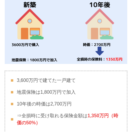
3,600万円で建てた一戸建て
地震保険は1,800万円で加入
10年後の時価は2,700万円
⇒全損時に受け取れる保険金額は
1,350万円（時
価の50%）