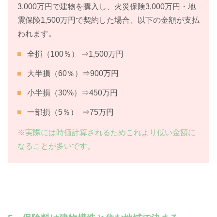
3,000万円で建物を購入し、火災保険3,000万円・地
震保険1,500万円で契約した場合、以下の金額が支払
われます。
全損（100％） ⇒1,500万円
大半損（60％）⇒900万円
小半損（30%）⇒450万円
一部損（5％） ⇒75万円
※実際には時価計算されるためこれより低い金額に
なることが多いです。