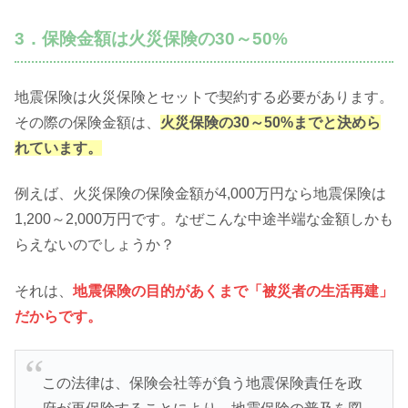
3．保険金額は火災保険の30～50%
地震保険は火災保険とセットで契約する必要があります。
その際の保険金額は、
火災保険の30～50%までと決めら
れています。
例えば、火災保険の保険金額が4,000万円なら地震保険は
1,200～2,000万円です。なぜこんな中途半端な金額しかも
らえないのでしょうか？
それは、
地震保険の目的があくまで「被災者の生活再建」
だからです。
この法律は、保険会社等が負う地震保険責任を政