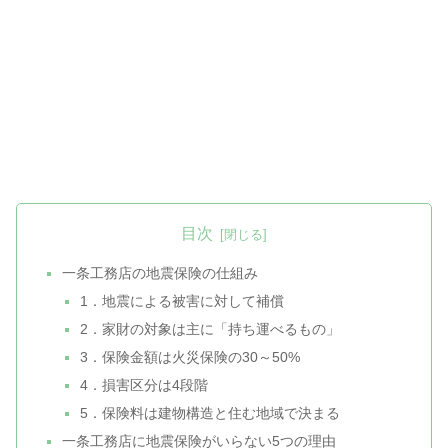
目次
一条工務店の地震保険の仕組み
1．地震による被害に対して補償
2．家財の対象は主に「持ち運べるもの」
3．保険金額は火災保険の30～50%
4．損害区分は4段階
5．保険料は建物構造と住む地域で決まる
一条工務店に地震保険がいらない5つの理由