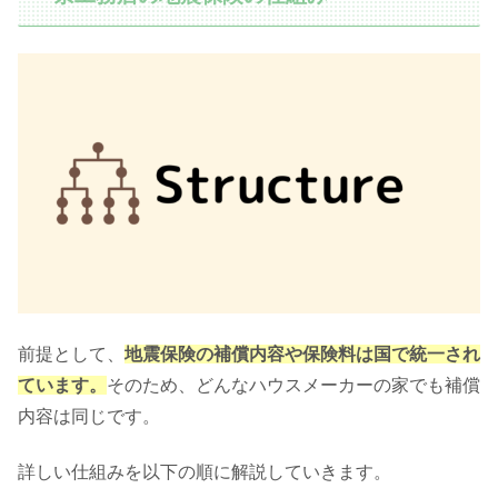
前提として、
地震保険の補償内容や保険料は国で統一され
ています。
そのため、どんなハウスメーカーの家でも補償
内容は同じです。
詳しい仕組みを以下の順に解説していきます。