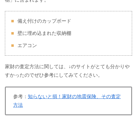
備え付けのカップボード
壁に埋め込まれた収納棚
エアコン
家財の査定方法に関しては、↓のサイトがとても分かりや
すかったのでぜひ参考にしてみてください。
参考：
知らないと損！家財の地震保険、その査定
方法