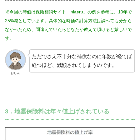
※今回の時価は保険相談サイト「
niaeru
」の例を参考に、10年で
25%減としています。具体的な時価の計算方法は調べても分から
なかったため、間違えていたらどなたか教えて頂けると嬉しいで
す。
ただでさえ不十分な補償なのに年数が経てば
経つほど、減額されてしまうのです。
おしん
3．地震保険料は年々値上げされている