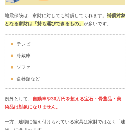
地震保険は、家財に対しても補償してくれます。
補償対象
となる家財は「持ち運びできるもの」
が多いです。
テレビ
冷蔵庫
ソファ
食器類など
例外として、
自動車や30万円を超える宝石・骨董品・美
術品は対象になりません。
一方、建物に備え付けられている家具は家財ではなく「建
物」に含まれます。