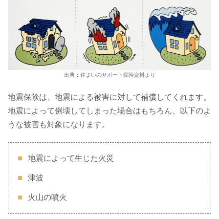
出典：住まいのサポート保険資料より
地震保険は、地震による被害に対して補償してくれます。
地震によって倒壊してしまった場合はもちろん、以下のよ
うな被害も対象になります。
地震によって生じた火災
津波
火山の噴火