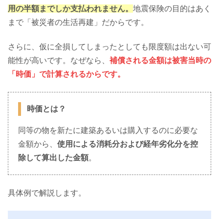
用の半額までしか
支払われません
。
地震保険の目的はあく
まで「被災者の生活再建」だからです。
さらに、仮に全損してしまったとしても限度額は出ない可
能性が高いです。なぜなら、
補償される金額は被害当時の
「時価」で計算されるからです。
時価とは？
同等の物を新たに建築あるいは購入するのに必要な
金額から、
使用による消耗分および経年劣化分を控
除して算出した金額
。
具体例で解説します。