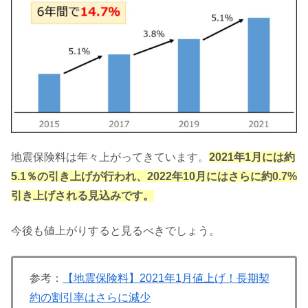
地震保険料は年々上がってきています。
2021年1月には約
5.1％の引き上げが行われ、2022年10月にはさらに約0.7%
引き上げされる見込みです。
今後も値上がりすると見るべきでしょう。
参考：
【地震保険料】2021年1月値上げ！長期契
約の割引率はさらに減少