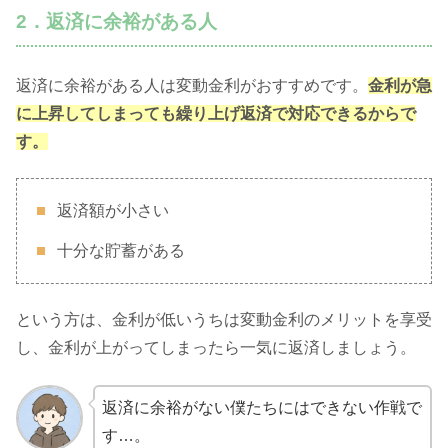
2．返済に余裕がある人
返済に余裕がある人は変動金利がおすすめです。
金利が急
に上昇してしまっても繰り上げ返済で対応できるからで
す。
返済額が小さい
十分な貯蓄がある
という方は、金利が低いうちは変動金利のメリットを享受
し、金利が上がってしまったら一気に返済しましょう。
返済に余裕がない僕たちにはできない作戦で
す…。