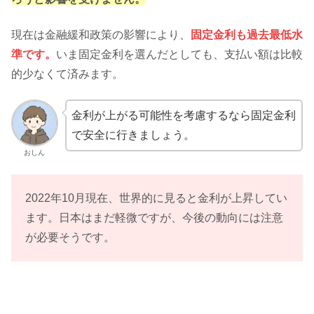
現在は金融緩和政策の影響により、
固定金利も過去最低水
準です。
いま固定金利を選んだとしても、支払い額は比較
的少なくて済みます。
金利が上がる可能性を考慮するなら固定金利
で安全に行きましょう。
おしん
2022年10月現在、世界的に見ると金利が上昇してい
ます。日本はまだ軽微ですが、今後の動向には注意
が必要そうです。