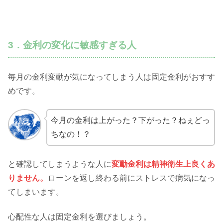
3．金利の変化に敏感すぎる人
毎月の金利変動が気になってしまう人は固定金利がおすす
めです。
今月の金利は上がった？下がった？ねぇどっ
ちなの！？
と確認してしまうような人に
変動金利は精神衛生上良くあ
りません。
ローンを返し終わる前にストレスで病気になっ
てしまいます。
心配性な人は固定金利を選びましょう。