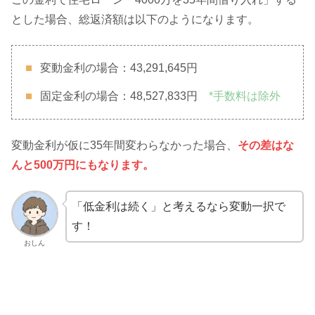
とした場合、総返済額は以下のようになります。
変動金利の場合：43,291,645円
固定金利の場合：48,527,833円
*手数料は除外
変動金利が仮に35年間変わらなかった場合、
その差はな
んと500万円にもなります。
「低金利は続く」と考えるなら変動一択で
す！
おしん