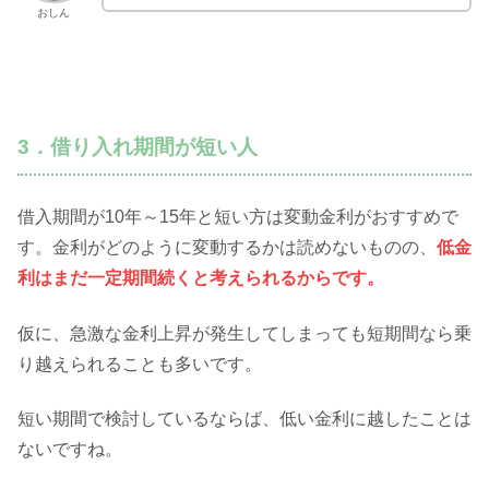
おしん
3．借り入れ期間が短い人
借入期間が10年～15年と短い方は変動金利がおすすめで
す。金利がどのように変動するかは読めないものの、
低金
利はまだ一定期間続くと考えられるからです。
仮に、急激な金利上昇が発生してしまっても短期間なら乗
り越えられることも多いです。
短い期間で検討しているならば、低い金利に越したことは
ないですね。