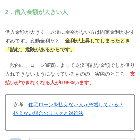
2．借入金額が大きい人
借入金額が大きく、返済に余裕がない方は固定金利がおす
すめです。変動金利だと、
金利が上昇してしまったとき
「詰む」危険があるからです。
一般的に、ローン審査によって返済可能な金額でしか借り
入れできないようになっているものの、実際のところ、
支
払いができなくなる人が0.99%います。
参考：
住宅ローンを払えない人が急増している？
払えない場合のリスクと対処法