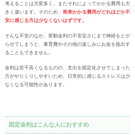
考えることは大変多く、またそれによってかかる費用も大
きく違います。そのため、
将来かかる費用がどれほどか不
安に感じる方は少なくないはずです。
そんな不安のなか、変動金利の不安定さにまで神経をとが
らせてしまうと、養育費やその他の楽しみにお金を捻出す
ることもできません。
金利は若干高くなるものの、支出を固定化させてしまった
方がやりくりしやすいため、日常的に感じるストレスは少
なくなる可能性があります。
固定金利はこんな人におすすめ