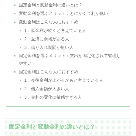
固定金利と変動金利の違いとは？
変動金利を選ぶメリット：とにかく金利が低い
変動金利はこんな人におすすめ
1．低金利が続くと考えている人
2．返済に余裕がある人
3．借り入れ期間が短い人
固定金利を選ぶメリット：支出が固定化されて管理し
やすい
固定金利はこんな人におすすめ
1．今後金利が上がるかもと考えている人
2．借入金額が大きい人
3．金利の変化に敏感すぎる人
固定金利と変動金利の違いとは？