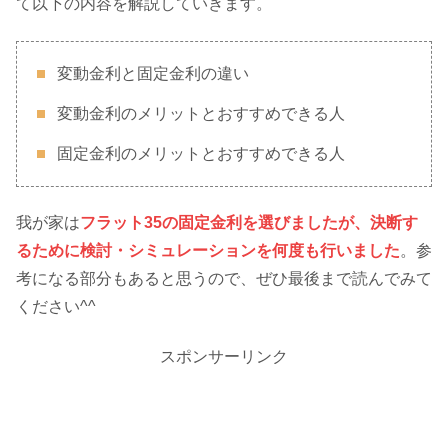
て以下の内容を解説していきます。
変動金利と固定金利の違い
変動金利のメリットとおすすめできる人
固定金利のメリットとおすすめできる人
我が家は
フラット35の固定金利を選びましたが、決断す
るために検討・シミュレーションを何度も行いました
。参
考になる部分もあると思うので、ぜひ最後まで読んでみて
ください^^
スポンサーリンク