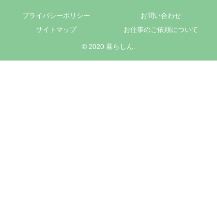
プライバシーポリシー
お問い合わせ
サイトマップ
お仕事のご依頼について
© 2020 暮らしん.