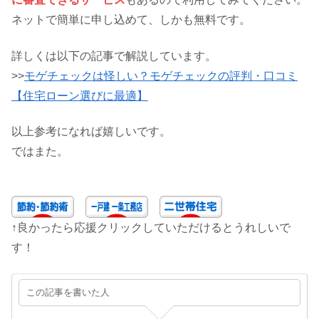
ネットで簡単に申し込めて、しかも無料です。
詳しくは以下の記事で解説しています。
>>
モゲチェックは怪しい？モゲチェックの評判・口コミ
【住宅ローン選びに最適】
以上参考になれば嬉しいです。
ではまた。
↑良かったら応援クリックしていただけるとうれしいで
す！
この記事を書いた人