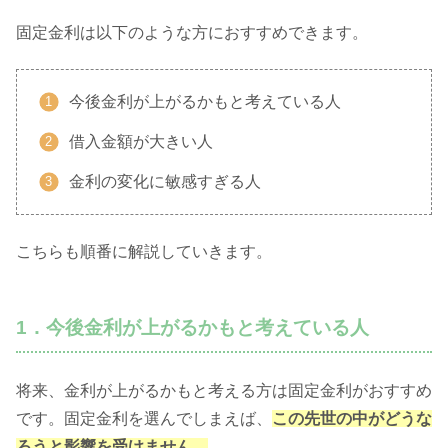
固定金利は以下のような方におすすめできます。
今後金利が上がるかもと考えている人
借入金額が大きい人
金利の変化に敏感すぎる人
こちらも順番に解説していきます。
1．今後金利が上がるかもと考えている人
将来、金利が上がるかもと考える方は固定金利がおすすめ
です。固定金利を選んでしまえば、
この先世の中がどうな
ろうと影響を受けません。