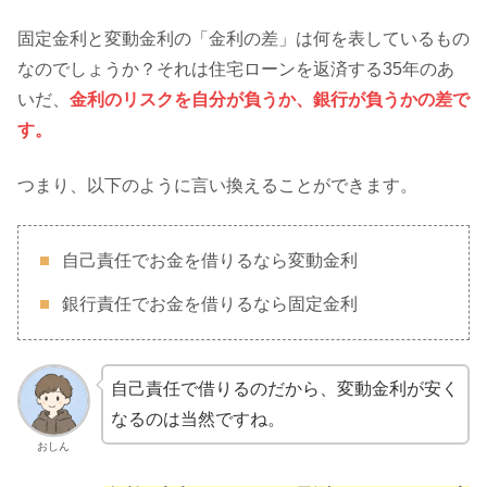
固定金利と変動金利の「金利の差」は何を表しているもの
なのでしょうか？それは住宅ローンを返済する35年のあ
いだ、
金利のリスクを自分が負うか、銀行が負うかの差で
す。
つまり、以下のように言い換えることができます。
自己責任でお金を借りるなら変動金利
銀行責任でお金を借りるなら固定金利
自己責任で借りるのだから、変動金利が安く
なるのは当然ですね。
おしん