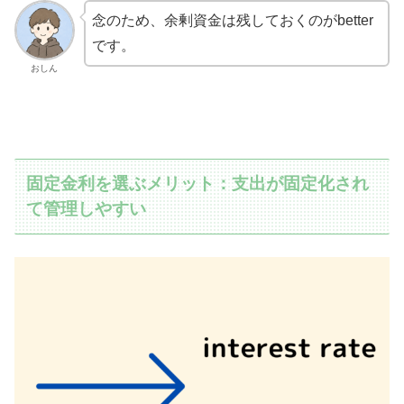
念のため、余剰資金は残しておくのがbetter
です。
おしん
固定金利を選ぶメリット：支出が固定化され
て管理しやすい