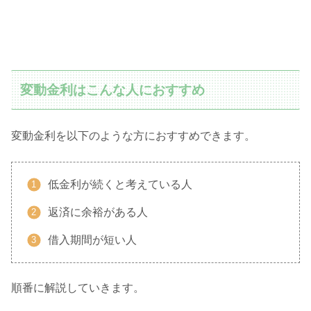
変動金利はこんな人におすすめ
変動金利を以下のような方におすすめできます。
低金利が続くと考えている人
返済に余裕がある人
借入期間が短い人
順番に解説していきます。