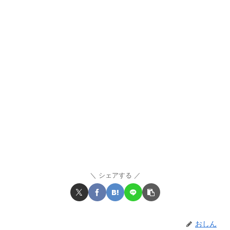
シェアする
おしん