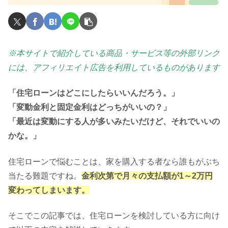
※本サイトで紹介している商品・サービス等の外部リンク
には、アフィリエイト広告を利用しているものがあります
「住宅ローンはどこにしたらいいんだろう。」
「変動金利と固定金利はどっちがいいの？」
「最近は変動にする人が多いみたいだけど、それでいいの
かな。」
住宅ローンで悩むことは、家を購入する者なら誰もがぶち
当たる難題ですね。
金利次第で月々の支払額が1～2万円
変わってしまいます。
そこでこの記事では、住宅ローンを検討している方に向け