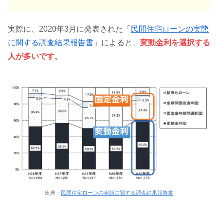
実際に、2020年3月に発表された「
民間住宅ローンの実態
に関する調査結果報告書
」によると、
変動金利を選択する
人が多いです。
出典：
民間住宅ローンの実態に関する調査結果報告書