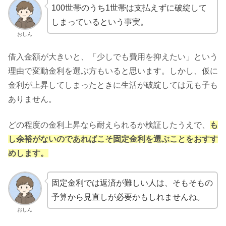
100世帯のうち1世帯は支払えずに破綻して
しまっているという事実。
おしん
借入金額が大きいと、「少しでも費用を抑えたい」という
理由で変動金利を選ぶ方もいると思います。しかし、仮に
金利が上昇してしまったときに生活が破綻しては元も子も
ありません。
どの程度の金利上昇なら耐えられるか検証したうえで、
も
し余裕がないのであればこそ固定金利を選ぶことをおすす
めします。
固定金利では返済が難しい人は、そもそもの
予算から見直しが必要かもしれませんね。
おしん