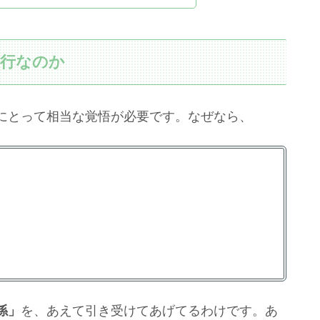
孝行なのか
にとって相当な覚悟が必要です。なぜなら、
係」
を、あえて引き受けてあげてるわけです。あ