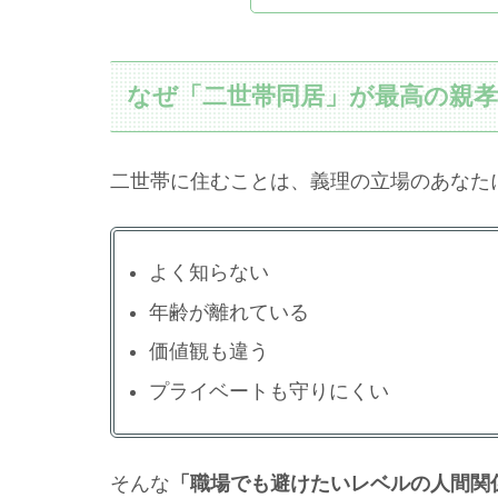
なぜ「二世帯同居」が最高の親
二世帯に住むことは、義理の立場のあなた
よく知らない
年齢が離れている
価値観も違う
プライベートも守りにくい
そんな
「職場でも避けたいレベルの人間関