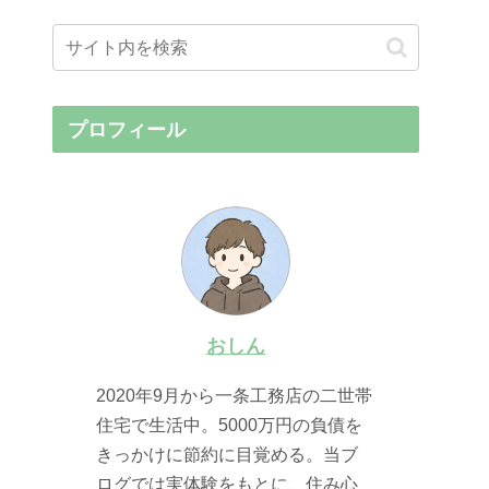
プロフィール
おしん
2020年9月から一条工務店の二世帯
住宅で生活中。5000万円の負債を
きっかけに節約に目覚める。当ブ
ログでは実体験をもとに、住み心