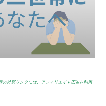
等の外部リンクには、アフィリエイト広告を利用