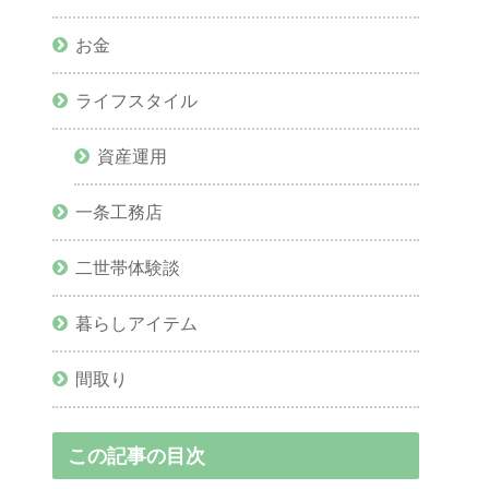
お金
ライフスタイル
資産運用
一条工務店
二世帯体験談
暮らしアイテム
間取り
この記事の目次