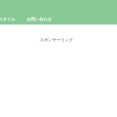
スタイル
お問い合わせ
スポンサーリンク