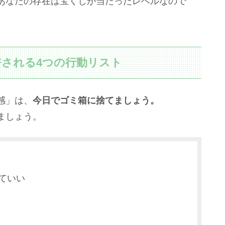
あなたの存在は宝くじが当たったレベルなので
される4つの行動リスト
感」は、
今日でゴミ箱に捨てましょう。
ましょう。
ていい