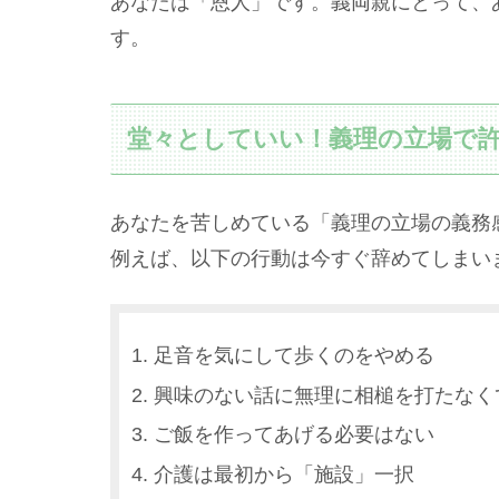
あなたは「恩人」です。義両親にとって、
す。
堂々としていい！義理の立場で許
あなたを苦しめている「義理の立場の義務
例えば、以下の行動は今すぐ辞めてしまい
足音を気にして歩くのをやめる
興味のない話に無理に相槌を打たなく
ご飯を作ってあげる必要はない
介護は最初から「施設」一択