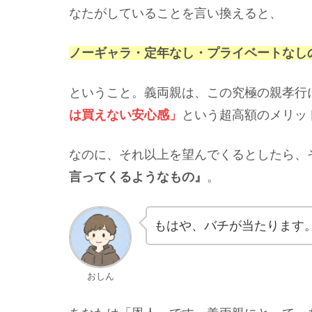
なたがしていることを言い換えると、
ノーギャラ・定年なし・プライベートなしの
ということ。義両親は、この究極の親孝行
は買えない安心感
」
という超高額のメリッ
なのに、それ以上を望んでくるとしたら、
言ってくるようなもの』
。
もはや、バチが当たります
おしん