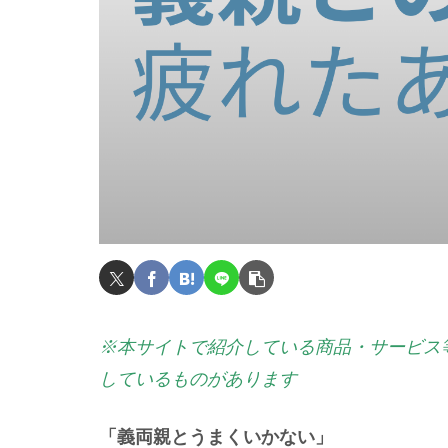
※本サイトで紹介している商品・サービス
しているものがあります
「義両親とうまくいかない」