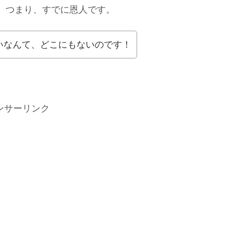
。つまり、すでに恩人です。
いなんて、どこにもないのです！
ンサーリンク