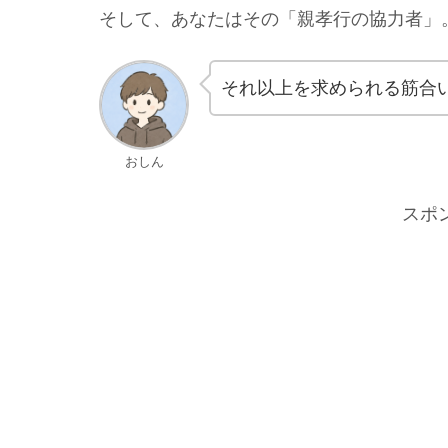
そして、あなたはその「親孝行の協力者」
それ以上を求められる筋合
おしん
スポ