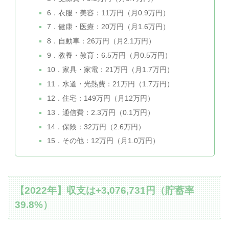
6．衣服・美容：11万円（月0.9万円）
7．健康・医療：20万円（月1.6万円）
8．自動車：26万円（月2.1万円）
9．教養・教育：6.5万円（月0.5万円）
10．家具・家電：21万円（月1.7万円）
11．水道・光熱費：21万円（1.7万円）
12．住宅：149万円（月12万円）
13．通信費：2.3万円（0.1万円）
14．保険：32万円（2.6万円）
15．その他：12万円（月1.0万円）
【2022年】収支は+3,076,731円（貯蓄率
39.8%）