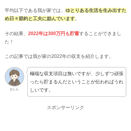
平均以下である我が家では、
ゆとりある生活を生み出すた
め日々節約と工夫に励んでいます
。
その結果、
2022年は300万円も貯蓄
することができまし
た！
この記事では我が家の2022年の収支を紹介します。
極端な収支項目は無いですが、少しずつ頑張
ったら貯まるんだということが伝わればうれ
おしん
しいです。
スポンサーリンク