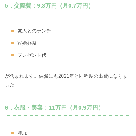
5．交際費：9.3万円（月0.7万円）
友人とのランチ
冠婚葬祭
プレゼント代
が含まれます。偶然にも2021年と同程度の出費になりま
した。
6．衣服・美容：11万円（月0.9万円）
洋服