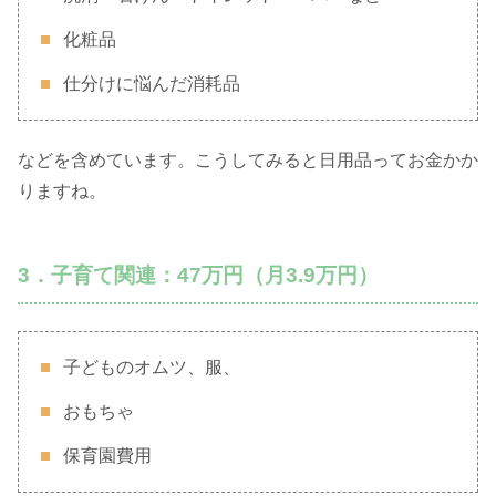
化粧品
仕分けに悩んだ消耗品
などを含めています。こうしてみると日用品ってお金かか
りますね。
3．子育て関連：47万円（月3.9万円）
子どものオムツ、服、
おもちゃ
保育園費用