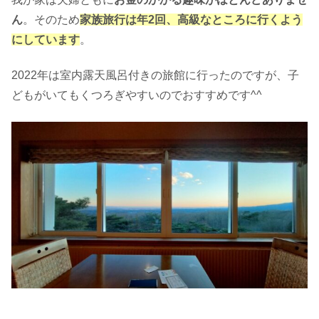
ん
。そのため
家族旅行は年2回、高級なところに行くよう
にしています
。
2022年は室内露天風呂付きの旅館に行ったのですが、子
どもがいてもくつろぎやすいのでおすすめです^^